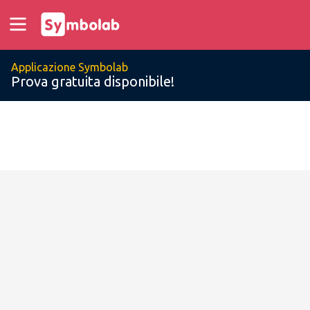
Applicazione Symbolab
Prova gratuita disponibile!