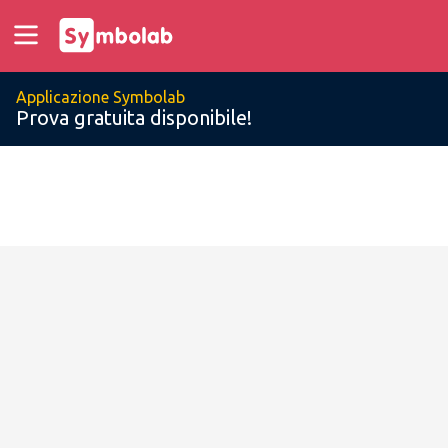
Applicazione Symbolab
Prova gratuita disponibile!