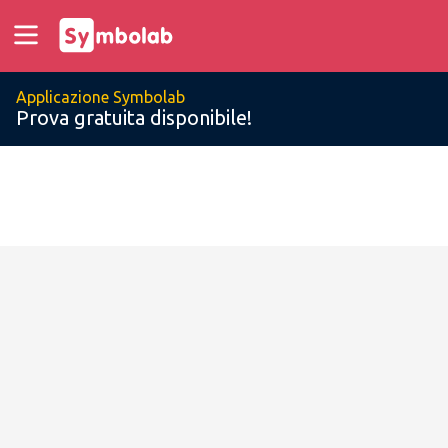
Applicazione Symbolab
Prova gratuita disponibile!