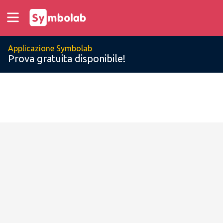
Applicazione Symbolab
Prova gratuita disponibile!