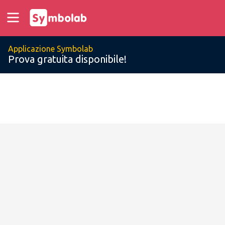
Applicazione Symbolab
Prova gratuita disponibile!