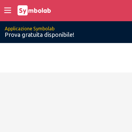
Applicazione Symbolab
Prova gratuita disponibile!