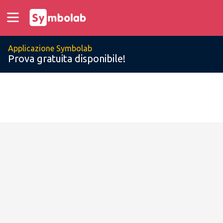
Applicazione Symbolab
Prova gratuita disponibile!