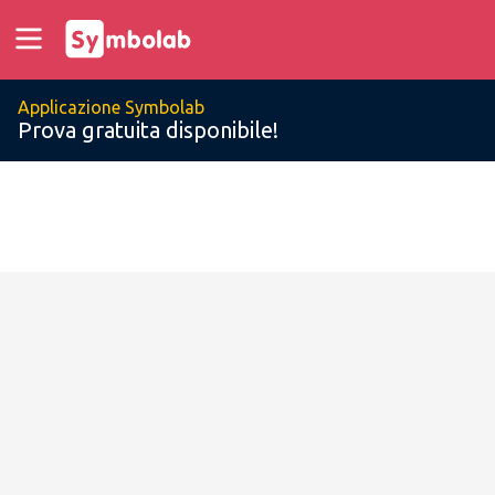
Applicazione Symbolab
Prova gratuita disponibile!