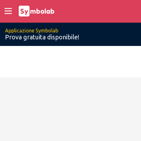
Applicazione Symbolab
Prova gratuita disponibile!