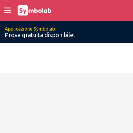
Applicazione Symbolab
Prova gratuita disponibile!