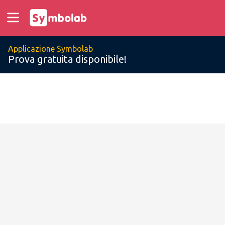
Applicazione Symbolab
Prova gratuita disponibile!