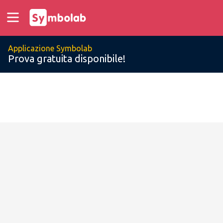
Applicazione Symbolab
Prova gratuita disponibile!