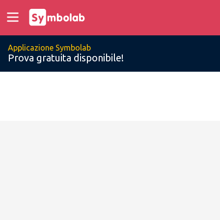
Applicazione Symbolab
Prova gratuita disponibile!