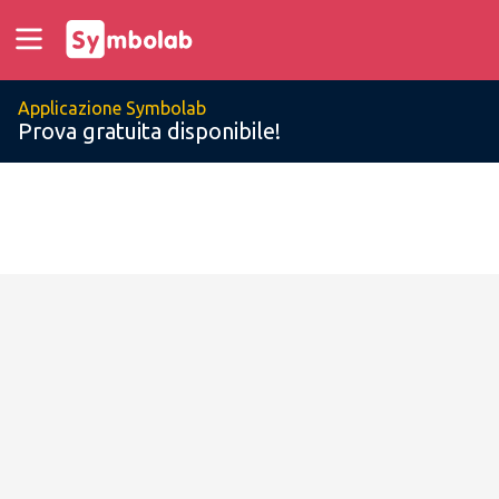
Applicazione Symbolab
Prova gratuita disponibile!