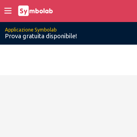
Applicazione Symbolab
Prova gratuita disponibile!