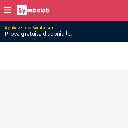
Applicazione Symbolab
Prova gratuita disponibile!