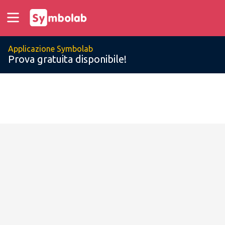
Applicazione Symbolab
Prova gratuita disponibile!