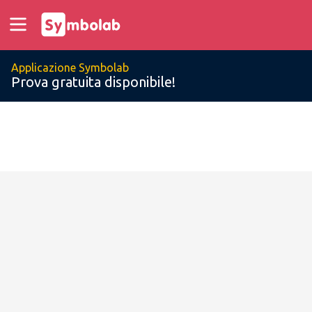
Applicazione Symbolab
Prova gratuita disponibile!