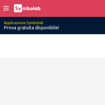
Applicazione Symbolab
Prova gratuita disponibile!