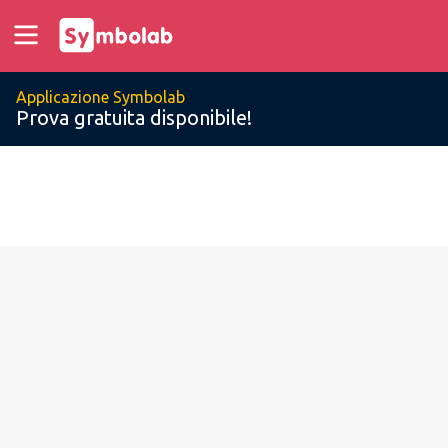
Applicazione Symbolab
Prova gratuita disponibile!