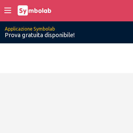
Applicazione Symbolab
Prova gratuita disponibile!