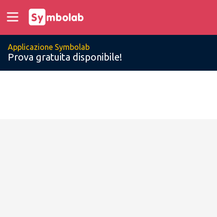
Applicazione Symbolab
Prova gratuita disponibile!