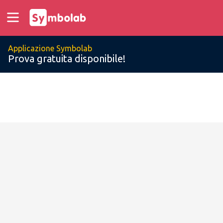
Applicazione Symbolab
Prova gratuita disponibile!