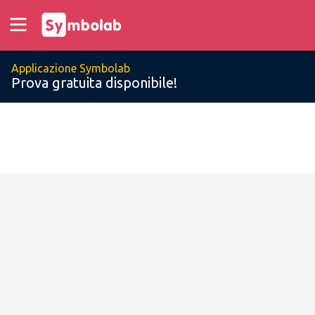
Applicazione Symbolab
Prova gratuita disponibile!