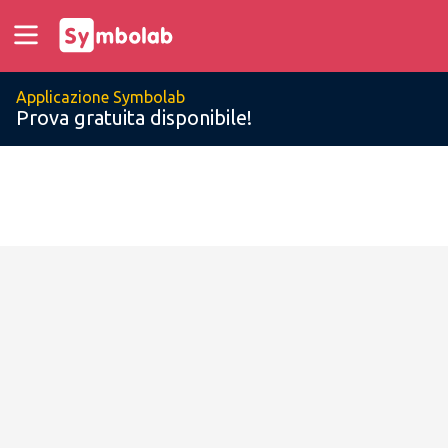
Applicazione Symbolab
Prova gratuita disponibile!