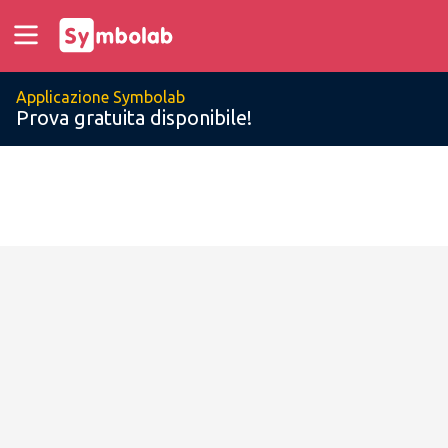
Applicazione Symbolab
Prova gratuita disponibile!