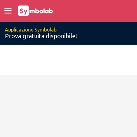
Applicazione Symbolab
Prova gratuita disponibile!