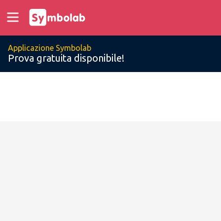
Applicazione Symbolab
Prova gratuita disponibile!