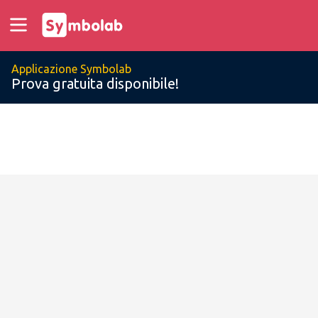
Applicazione Symbolab
Prova gratuita disponibile!