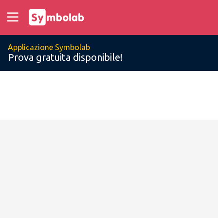
Applicazione Symbolab
Prova gratuita disponibile!