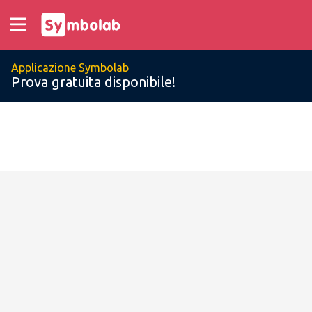
Applicazione Symbolab
Prova gratuita disponibile!