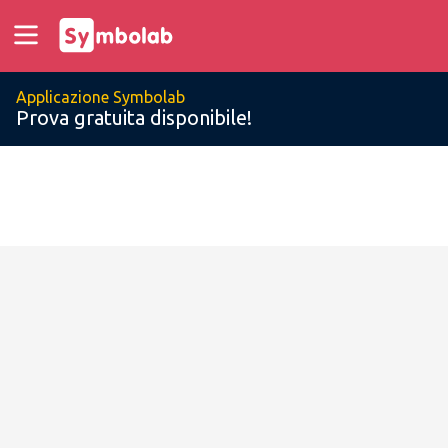
Applicazione Symbolab
Prova gratuita disponibile!