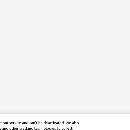
 our service and can’t be deactivated. We also
 and other tracking technologies to collect