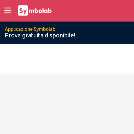
Applicazione Symbolab
Prova gratuita disponibile!