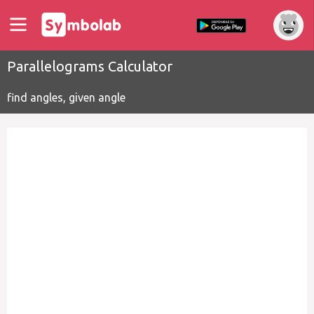
Parallelograms Calculator
find angles, given angle