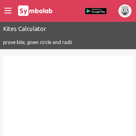
Kites Calculator
prove kite, given circle and radii