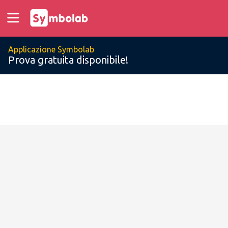
Applicazione Symbolab
Prova gratuita disponibile!